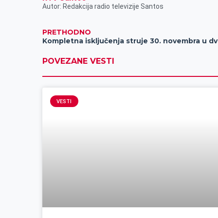
Autor: Redakcija radio televizije Santos
PRETHODNO
Kom
POVEZANE VESTI
VESTI