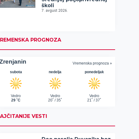
školi
7. avgust 2026.
REMENSKA PROGNOZA
AJČITANIJE VESTI