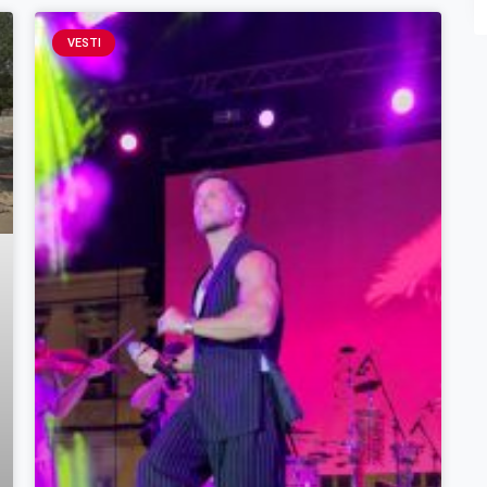
VESTI