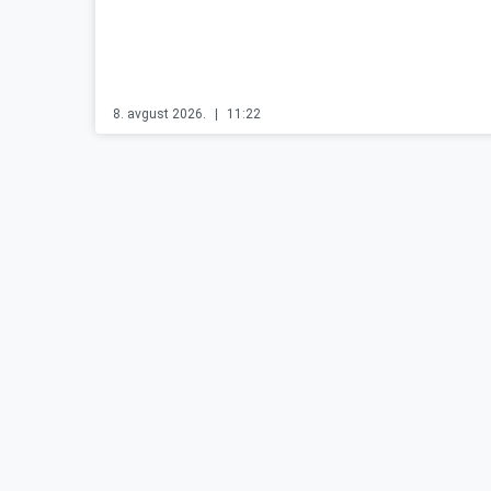
8. avgust 2026.
11:22