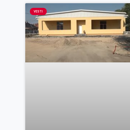
VESTI