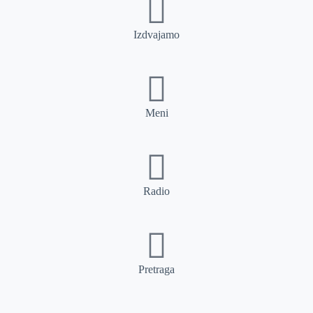
Izdvajamo
Meni
Radio
Pretraga
Pretraga