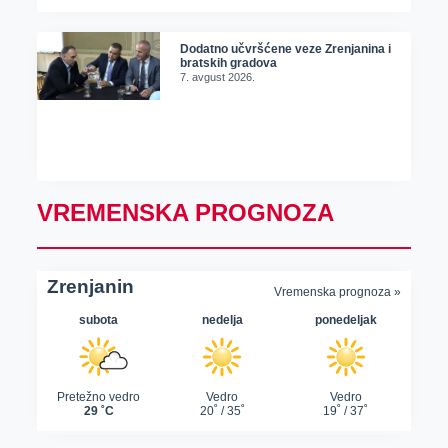
Dodatno učvršćene veze Zrenjanina i
bratskih gradova
7. avgust 2026.
VREMENSKA PROGNOZA