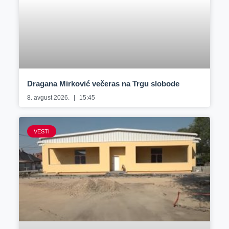
Dragana Mirković večeras na Trgu slobode
8. avgust 2026.
15:45
VESTI