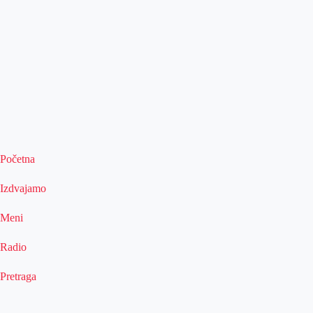
Početna
Izdvajamo
Meni
Radio
Pretraga