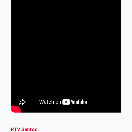
RTV Santos