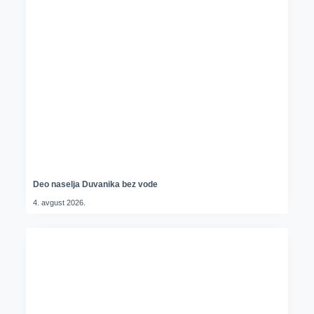
Deo naselja Duvanika bez vode
4. avgust 2026.