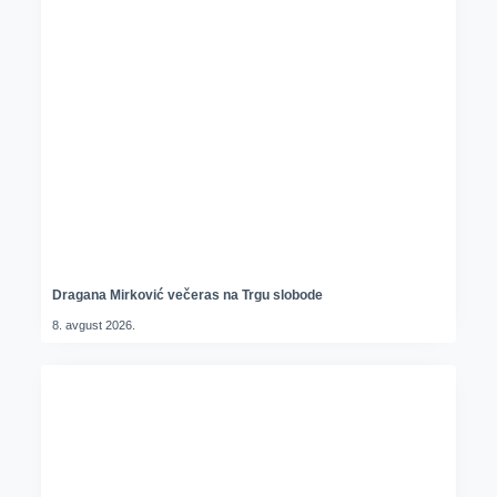
Dragana Mirković večeras na Trgu slobode
8. avgust 2026.