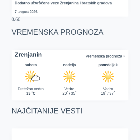
Dodatno učvršćene veze Zrenjanina i bratskih gradova
7. avgust 2026.
VREMENSKA PROGNOZA
NAJČITANIJE VESTI