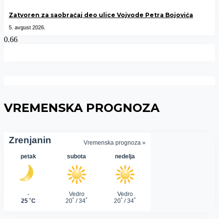
Zatvoren za saobraćaj deo ulice Vojvode Petra Bojovića
5. avgust 2026.
VREMENSKA PROGNOZA