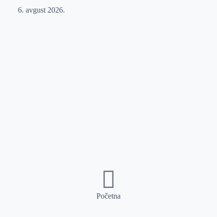
6. avgust 2026.
Početna