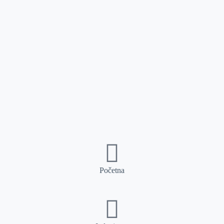
Početna