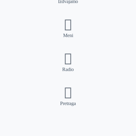
Izdvajamo
Meni
Radio
Pretraga
Pretraga