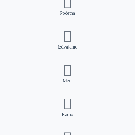
Početna
Izdvajamo
Meni
Radio