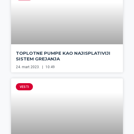
TOPLOTNE PUMPE KAO NAJISPLATIVIJI
SISTEM GREJANJA
24. mart 2023.
10:49
VESTI