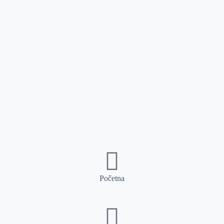
Početna