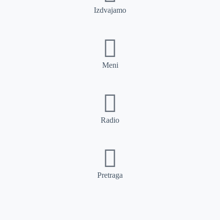
Izdvajamo
Meni
Radio
Pretraga
Pretraga