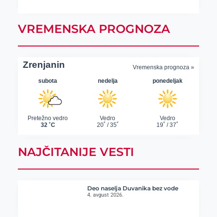
VREMENSKA PROGNOZA
NAJČITANIJE VESTI
Deo naselja Duvanika bez vode
4. avgust 2026.