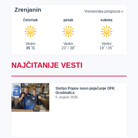
NAJČITANIJE VESTI
Stefan Popov novo pojačanje OFK
Gradnulica
5. avgust 2026.