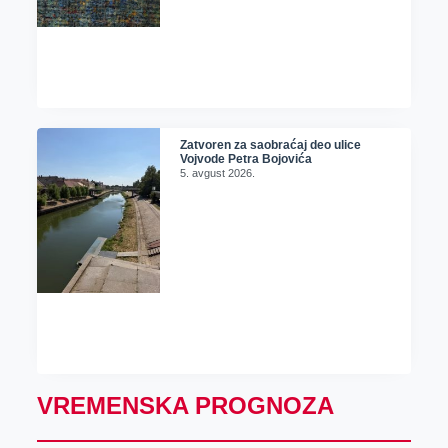
Zatvoren za saobraćaj deo ulice
Vojvode Petra Bojovića
5. avgust 2026.
VREMENSKA PROGNOZA