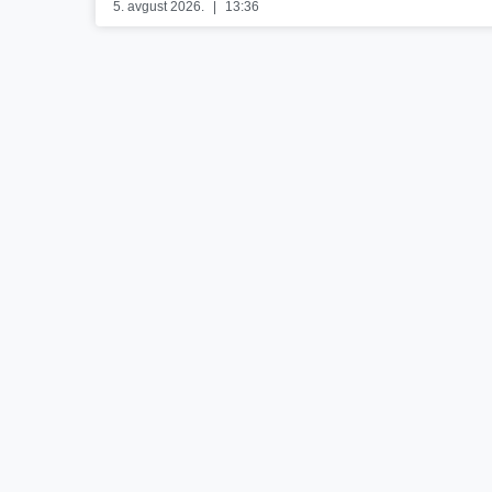
5. avgust 2026.
13:36