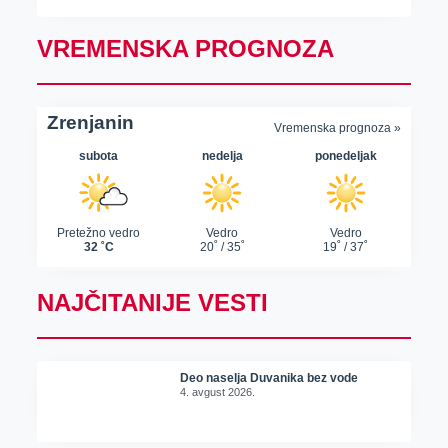
VREMENSKA PROGNOZA
NAJČITANIJE VESTI
Deo naselja Duvanika bez vode
4. avgust 2026.