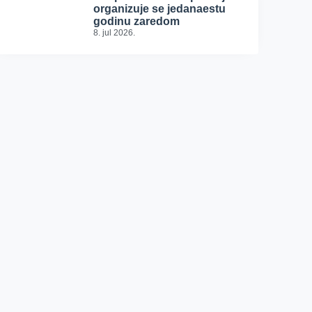
organizuje se jedanaestu
godinu zaredom
8. jul 2026.