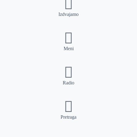
Izdvajamo
Meni
Radio
Pretraga
Pretraga