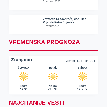
5. avgust 2026.
Zatvoren za saobraćaj deo ulice
Vojvode Petra Bojovića
5. avgust 2026.
VREMENSKA PROGNOZA
NAJČITANIJE VESTI