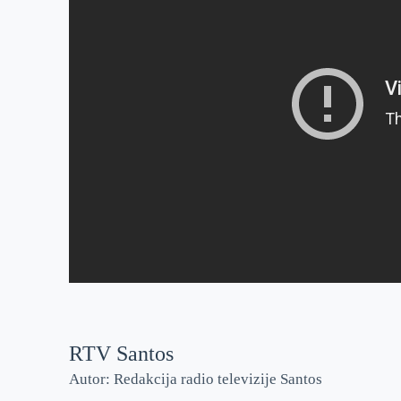
RTV Santos
Autor: Redakcija radio televizije Santos