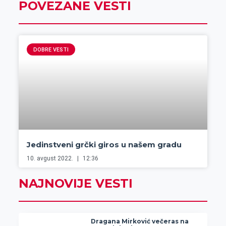
POVEZANE VESTI
DOBRE VESTI
Jedinstveni grčki giros u našem gradu
10. avgust 2022.
12:36
NAJNOVIJE VESTI
Dragana Mirković večeras na