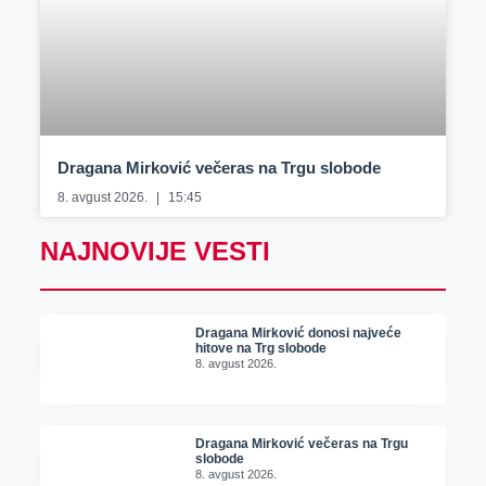
Dragana Mirković večeras na Trgu slobode
8. avgust 2026.
15:45
NAJNOVIJE VESTI
Dragana Mirković donosi najveće
hitove na Trg slobode
8. avgust 2026.
Dragana Mirković večeras na Trgu
slobode
8. avgust 2026.