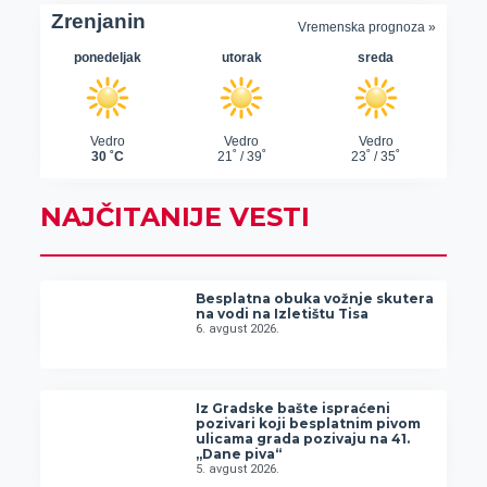
NAJČITANIJE VESTI
Besplatna obuka vožnje skutera
na vodi na Izletištu Tisa
6. avgust 2026.
Iz Gradske bašte ispraćeni
pozivari koji besplatnim pivom
ulicama grada pozivaju na 41.
„Dane piva“
5. avgust 2026.