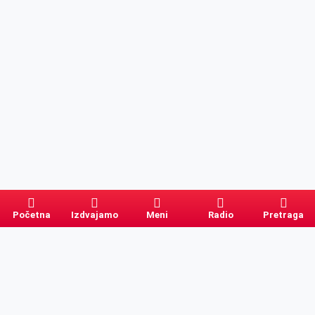
Početna
Izdvajamo
Meni
Radio
Pretraga
Pretraga