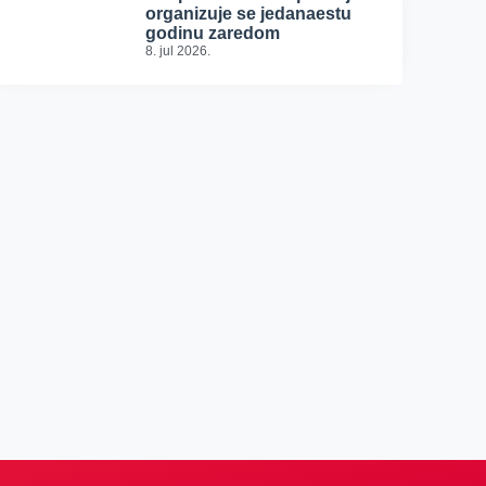
organizuje se jedanaestu
godinu zaredom
8. jul 2026.