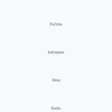
Početna
Izdvajamo
Meni
Radio