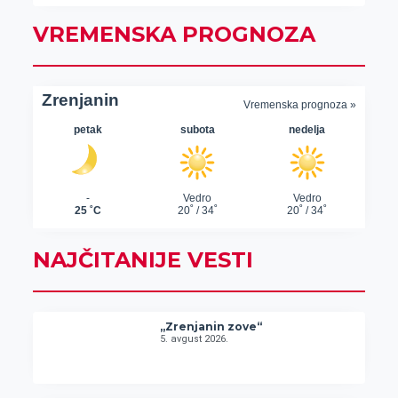
VREMENSKA PROGNOZA
NAJČITANIJE VESTI
„Zrenjanin zove“
5. avgust 2026.