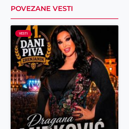
POVEZANE VESTI
VESTI