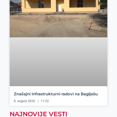
Značajni infrastrukturni radovi na Bagljašu
8. avgust 2026.
11:22
NAJNOVIJE VESTI