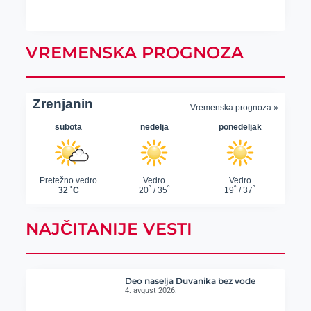
VREMENSKA PROGNOZA
NAJČITANIJE VESTI
Deo naselja Duvanika bez vode
4. avgust 2026.