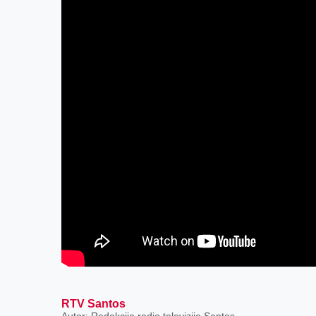
RTV Santos