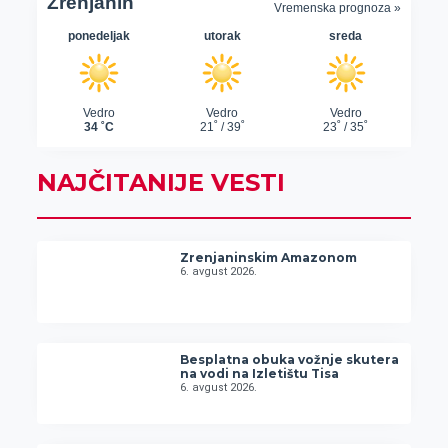
NAJČITANIJE VESTI
Zrenjaninskim Amazonom
6. avgust 2026.
Besplatna obuka vožnje skutera
na vodi na Izletištu Tisa
6. avgust 2026.