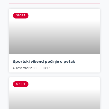
SPORT
Sportski vikend počinje u petak
4. novembar 2021.
13:17
SPORT