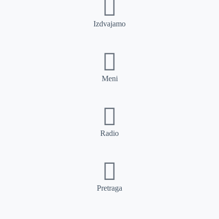
Izdvajamo
Meni
Radio
Pretraga
Pretraga