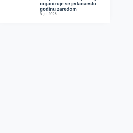
organizuje se jedanaestu
godinu zaredom
8. jul 2026.