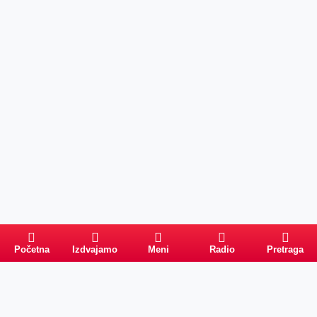
Početna
Izdvajamo
Meni
Radio
Pretraga
Pretraga