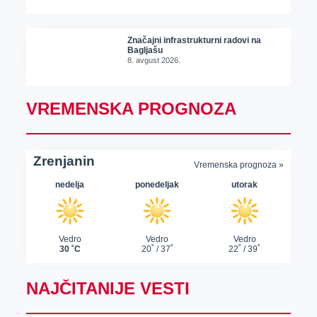
Značajni infrastrukturni radovi na
Bagljašu
8. avgust 2026.
VREMENSKA PROGNOZA
NAJČITANIJE VESTI