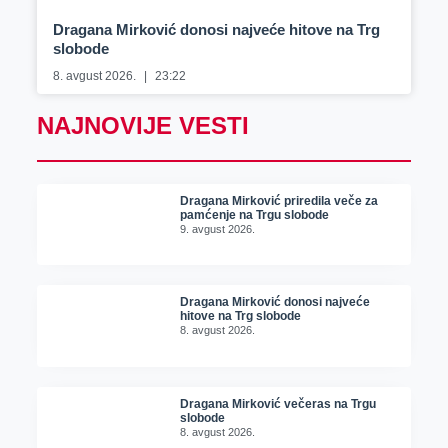
Dragana Mirković donosi najveće hitove na Trg
slobode
8. avgust 2026.
23:22
NAJNOVIJE VESTI
Dragana Mirković priredila veče za
pamćenje na Trgu slobode
9. avgust 2026.
Dragana Mirković donosi najveće
hitove na Trg slobode
8. avgust 2026.
Dragana Mirković večeras na Trgu
slobode
8. avgust 2026.