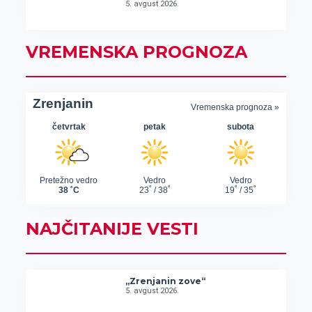
5. avgust 2026.
VREMENSKA PROGNOZA
NAJČITANIJE VESTI
„Zrenjanin zove“
5. avgust 2026.