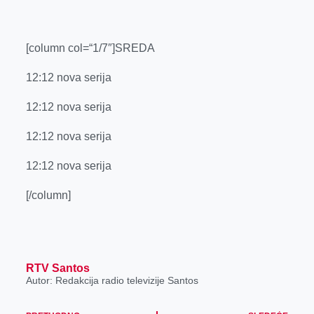
[column col=“1/7″]SREDA
12:12 nova serija
12:12 nova serija
12:12 nova serija
12:12 nova serija
[/column]
RTV Santos
Autor: Redakcija radio televizije Santos