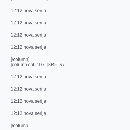
12:12 nova serija
12:12 nova serija
12:12 nova serija
12:12 nova serija
[/column]
[column col=“1/7″]SREDA
12:12 nova serija
12:12 nova serija
12:12 nova serija
12:12 nova serija
[/column]