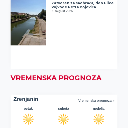
Zatvoren za saobraćaj deo ulice
Vojvode Petra Bojovića
5. avgust 2026.
VREMENSKA PROGNOZA