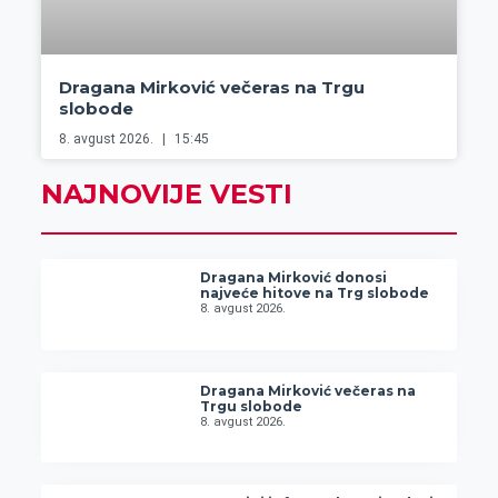
Dragana Mirković večeras na Trgu
slobode
8. avgust 2026.
15:45
NAJNOVIJE VESTI
Dragana Mirković donosi
najveće hitove na Trg slobode
8. avgust 2026.
Dragana Mirković večeras na
Trgu slobode
8. avgust 2026.