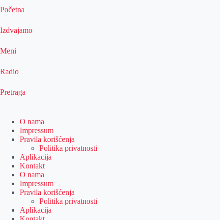
Početna
Izdvajamo
Meni
Radio
Pretraga
O nama
Impressum
Pravila korišćenja
Politika privatnosti
Aplikacija
Kontakt
O nama
Impressum
Pravila korišćenja
Politika privatnosti
Aplikacija
Kontakt