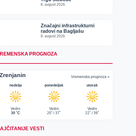
8. avgust 2026.
Značajni infrastrukturni
radovi na Bagljašu
8. avgust 2026.
REMENSKA PROGNOZA
AJČITANIJE VESTI