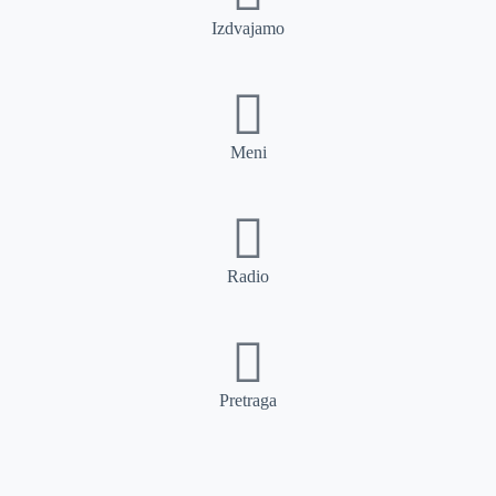
Izdvajamo
Meni
Radio
Pretraga
Pretraga