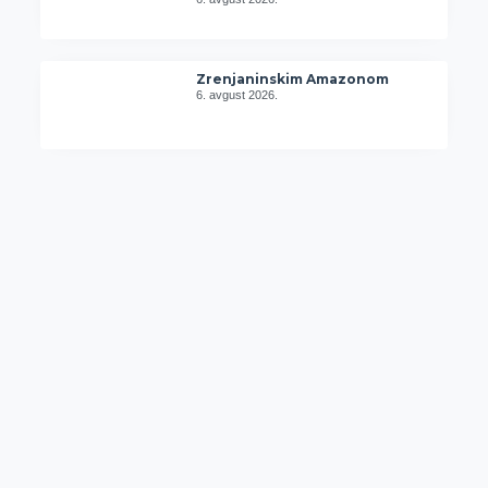
Zrenjaninskim Amazonom
6. avgust 2026.