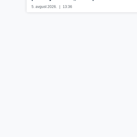
5. avgust 2026.
13:36