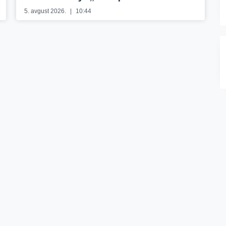
5. avgust 2026.
10:44