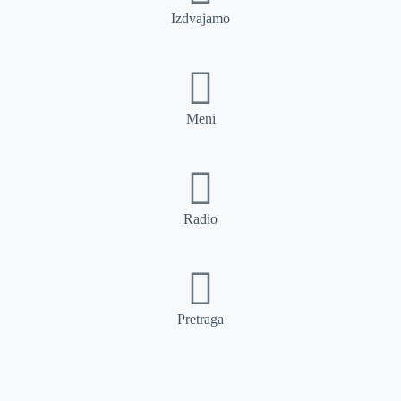
Izdvajamo
Meni
Radio
Pretraga
Pretraga