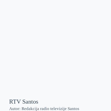
RTV Santos
Autor: Redakcija radio televizije Santos