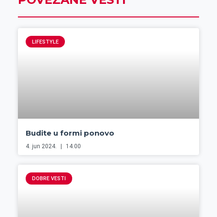
LIFESTYLE
Budite u formi ponovo
4. jun 2024.
14:00
DOBRE VESTI