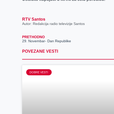
RTV Santos
Autor: Redakcija radio televizije Santos
PRETHODNO
29. Novembar- Dan Republike
POVEZANE VESTI
DOBRE VESTI