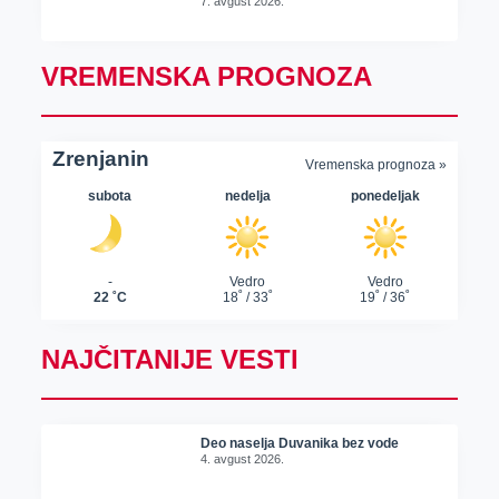
7. avgust 2026.
VREMENSKA PROGNOZA
NAJČITANIJE VESTI
Deo naselja Duvanika bez vode
4. avgust 2026.