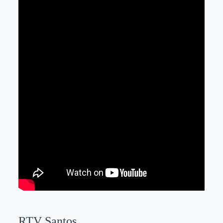
RTV Santos