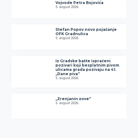
Vojvode Petra Bojovića
5. avgust 2026.
Stefan Popov novo pojačanje
OFK Gradnulica
5. avgust 2026.
Iz Gradske bašte ispraćeni
pozivari koji besplatnim pivom
ulicama grada pozivaju na 41.
„Dane piva“
5. avgust 2026.
„Zrenjanin zove“
5. avgust 2026.