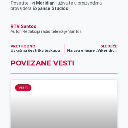
Posetite i vi
Meridian
i uživajte u proizvodima
provajdera
Expanse Studios
!
RTV Santos
Autor: Redakcija radio televizije Santos
PRETHODNO
SLEDEĆE
Uskršnja čestitka biskupa
Najava emisije „Vikendica“
POVEZANE VESTI
VESTI