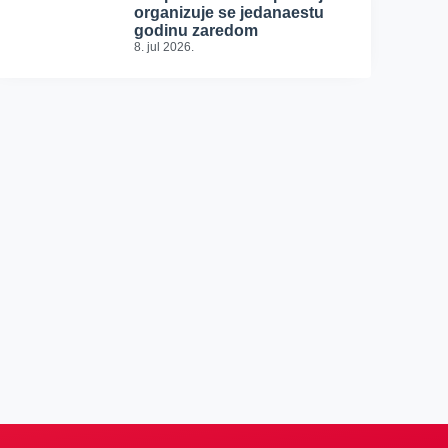
organizuje se jedanaestu
godinu zaredom
8. jul 2026.